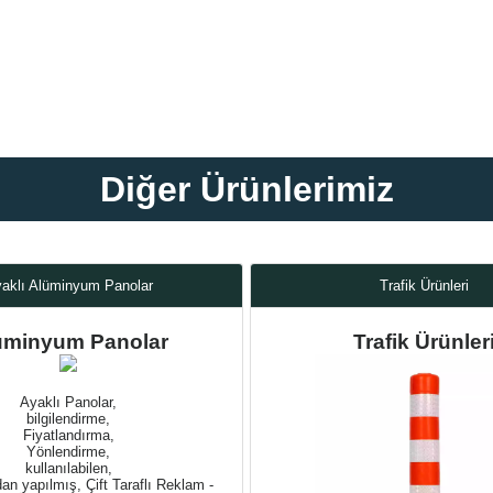
Diğer Ürünlerimiz
aklı Alüminyum Panolar
Trafik Ürünleri
üminyum Panolar
Trafik Ürünler
Ayaklı Panolar,
bilgilendirme,
Fiyatlandırma,
Yönlendirme,
kullanılabilen,
n yapılmış, Çift Taraflı Reklam -