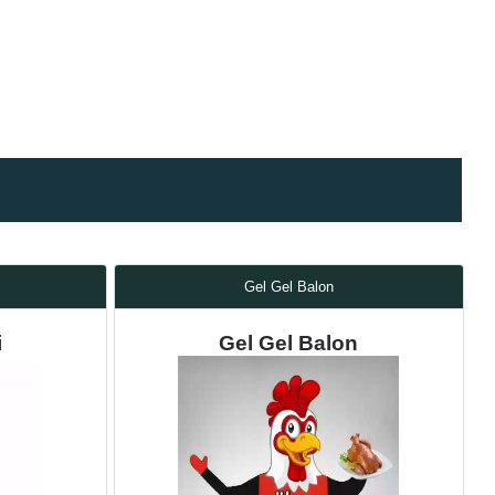
Gel Gel Balon
i
Gel Gel Balon